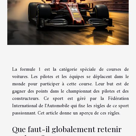
La formule 1 est la catégorie spéciale de courses de
voitures. Les pilotes et les équipes se déplacent dans le
monde pour participer à cette course. Leur but est de
gagner des points dans le championnat des pilotes et des
constructeurs. Ce sport est géré par la Fédération
International de l'Automobile qui fixe les règles de ce sport
passionnant. Cet article donne un aperçu de ces règles.
Que faut-il globalement retenir