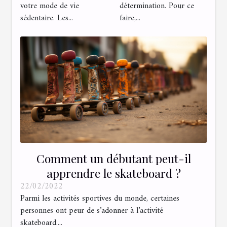
votre mode de vie
détermination. Pour ce
sédentaire. Les...
faire,...
Comment un débutant peut-il
apprendre le skateboard ?
22/02/2022
Parmi les activités sportives du monde, certaines
personnes ont peur de s’adonner à l’activité
skateboard....