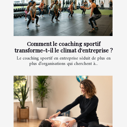
Comment le coaching sportif
transforme-t-il le climat d'entreprise ?
Le coaching sportif en entreprise séduit de plus en
plus d’organisations qui cherchent à...