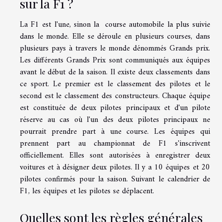
sur la F1 ?
La F1 est l'une, sinon la course automobile la plus suivie
dans le monde. Elle se déroule en plusieurs courses, dans
plusieurs pays à travers le monde dénommés Grands prix.
Les différents Grands Prix sont communiqués aux équipes
avant le début de la saison. Il existe deux classements dans
ce sport. Le premier est le classement des pilotes et le
second est le classement des constructeurs. Chaque équipe
est constituée de deux pilotes principaux et d'un pilote
réserve au cas où l'un des deux pilotes principaux ne
pourrait prendre part à une course. Les équipes qui
prennent part au championnat de F1 s'inscrivent
officiellement. Elles sont autorisées à enregistrer deux
voitures et à désigner deux pilotes. Il y a 10 équipes et 20
pilotes confirmés pour la saison. Suivant le calendrier de
F1, les équipes et les pilotes se déplacent.
Quelles sont les règles générales