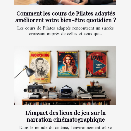
Comment les cours de Pilates adaptés
améliorent votre bien-être quotidien ?
Les cours de Pilates adaptés rencontrent un succès
croissant auprès de celles et ceux qui...
L'impact des lieux de jeu sur la
narration cinématographique
Dans le monde du cinéma, l'environnement où se