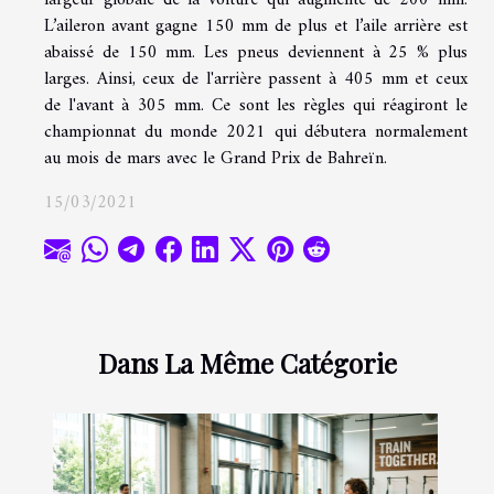
L’aileron avant gagne 150 mm de plus et l’aile arrière est
abaissé de 150 mm. Les pneus deviennent à 25 % plus
larges. Ainsi, ceux de l'arrière passent à 405 mm et ceux
de l'avant à 305 mm. Ce sont les règles qui réagiront le
championnat du monde 2021 qui débutera normalement
au mois de mars avec le Grand Prix de Bahreïn.
15/03/2021
Dans La Même Catégorie