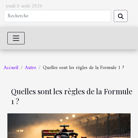
jeudi 6 août 2026
Accueil
Autre
Quelles sont les règles de la Formule 1 ?
Quelles sont les règles de la Formule
1 ?