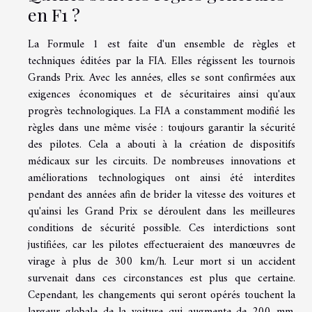
en F1 ?
La Formule 1 est faite d'un ensemble de règles et
techniques éditées par la FIA. Elles régissent les tournois
Grands Prix. Avec les années, elles se sont confirmées aux
exigences économiques et de sécuritaires ainsi qu'aux
progrès technologiques. La FIA a constamment modifié les
règles dans une même visée : toujours garantir la sécurité
des pilotes. Cela a abouti à la création de dispositifs
médicaux sur les circuits. De nombreuses innovations et
améliorations technologiques ont ainsi été interdites
pendant des années afin de brider la vitesse des voitures et
qu'ainsi les Grand Prix se déroulent dans les meilleures
conditions de sécurité possible. Ces interdictions sont
justifiées, car les pilotes effectueraient des manœuvres de
virage à plus de 300 km/h. Leur mort si un accident
survenait dans ces circonstances est plus que certaine.
Cependant, les changements qui seront opérés touchent la
largeur globale de la voiture qui augmente de 200 mm.