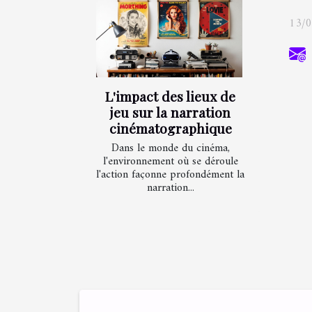
13/
L'impact des lieux de
jeu sur la narration
cinématographique
Dans le monde du cinéma,
l'environnement où se déroule
l'action façonne profondément la
narration...