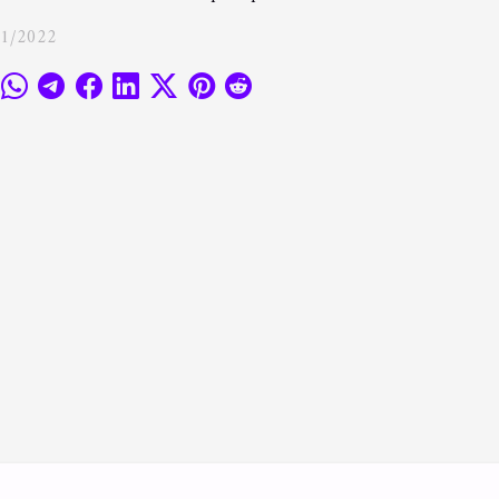
01/2022