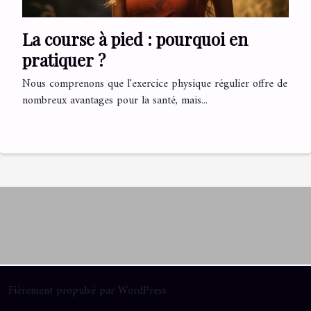
La course à pied : pourquoi en
pratiquer ?
Nous comprenons que l'exercice physique régulier offre de
nombreux avantages pour la santé, mais...
Fièrement propulsé par WordPress