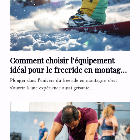
Comment choisir l'équipement
idéal pour le freeride en montagne
?
Plonger dans l’univers du freeride en montagne, c’est
s’ouvrir à une expérience aussi grisante...