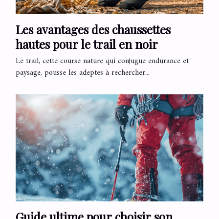
Les avantages des chaussettes
hautes pour le trail en noir
Le trail, cette course nature qui conjugue endurance et
paysage, pousse les adeptes à rechercher...
Guide ultime pour choisir son