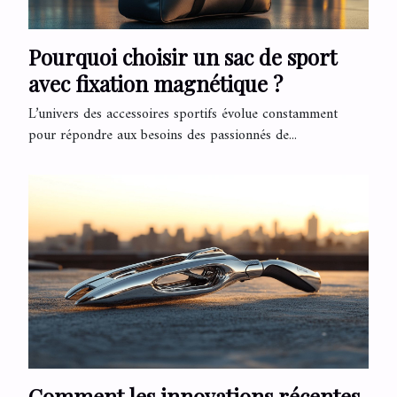
Pourquoi choisir un sac de sport
avec fixation magnétique ?
L’univers des accessoires sportifs évolue constamment
pour répondre aux besoins des passionnés de...
Comment les innovations récentes