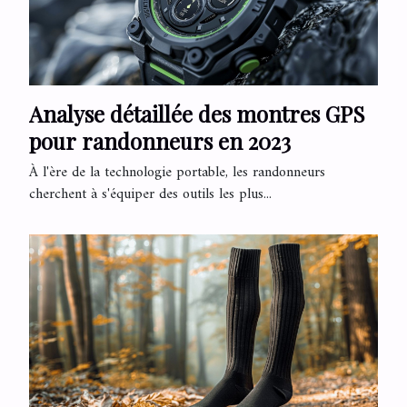
Analyse détaillée des montres GPS
pour randonneurs en 2023
À l'ère de la technologie portable, les randonneurs
cherchent à s'équiper des outils les plus...