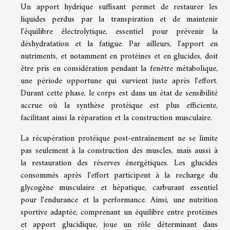
Un apport hydrique suffisant permet de restaurer les
liquides perdus par la transpiration et de maintenir
l'équilibre électrolytique, essentiel pour prévenir la
déshydratation et la fatigue. Par ailleurs, l'apport en
nutriments, et notamment en protéines et en glucides, doit
être pris en considération pendant la fenêtre métabolique,
une période opportune qui survient juste après l'effort.
Durant cette phase, le corps est dans un état de sensibilité
accrue où la synthèse protéique est plus efficiente,
facilitant ainsi la réparation et la construction musculaire.
La récupération protéique post-entraînement ne se limite
pas seulement à la construction des muscles, mais aussi à
la restauration des réserves énergétiques. Les glucides
consommés après l'effort participent à la recharge du
glycogène musculaire et hépatique, carburant essentiel
pour l'endurance et la performance. Ainsi, une nutrition
sportive adaptée, comprenant un équilibre entre protéines
et apport glucidique, joue un rôle déterminant dans