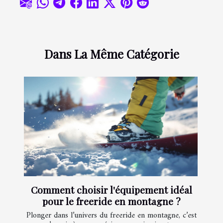
Dans La Même Catégorie
Comment choisir l'équipement idéal
pour le freeride en montagne ?
Plonger dans l’univers du freeride en montagne, c’est