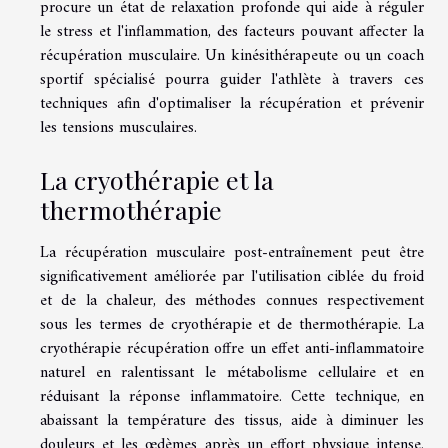
procure un état de relaxation profonde qui aide à réguler
le stress et l'inflammation, des facteurs pouvant affecter la
récupération musculaire. Un kinésithérapeute ou un coach
sportif spécialisé pourra guider l'athlète à travers ces
techniques afin d'optimaliser la récupération et prévenir
les tensions musculaires.
La cryothérapie et la
thermothérapie
La récupération musculaire post-entraînement peut être
significativement améliorée par l'utilisation ciblée du froid
et de la chaleur, des méthodes connues respectivement
sous les termes de cryothérapie et de thermothérapie. La
cryothérapie récupération offre un effet anti-inflammatoire
naturel en ralentissant le métabolisme cellulaire et en
réduisant la réponse inflammatoire. Cette technique, en
abaissant la température des tissus, aide à diminuer les
douleurs et les œdèmes après un effort physique intense.