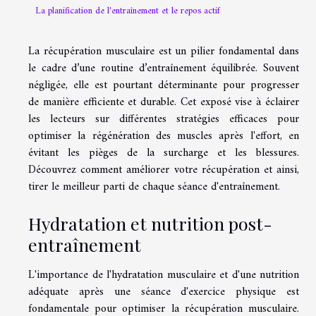
La planification de l'entraînement et le repos actif
La récupération musculaire est un pilier fondamental dans
le cadre d’une routine d’entraînement équilibrée. Souvent
négligée, elle est pourtant déterminante pour progresser
de manière efficiente et durable. Cet exposé vise à éclairer
les lecteurs sur différentes stratégies efficaces pour
optimiser la régénération des muscles après l'effort, en
évitant les pièges de la surcharge et les blessures.
Découvrez comment améliorer votre récupération et ainsi,
tirer le meilleur parti de chaque séance d'entraînement.
Hydratation et nutrition post-
entraînement
L'importance de l'hydratation musculaire et d'une nutrition
adéquate après une séance d'exercice physique est
fondamentale pour optimiser la récupération musculaire.