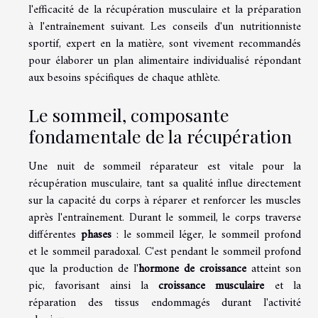
l'efficacité de la récupération musculaire et la préparation
à l'entraînement suivant. Les conseils d'un nutritionniste
sportif, expert en la matière, sont vivement recommandés
pour élaborer un plan alimentaire individualisé répondant
aux besoins spécifiques de chaque athlète.
Le sommeil, composante
fondamentale de la récupération
Une nuit de sommeil réparateur est vitale pour la
récupération musculaire, tant sa qualité influe directement
sur la capacité du corps à réparer et renforcer les muscles
après l'entraînement. Durant le sommeil, le corps traverse
différentes
phases
: le sommeil léger, le sommeil profond
et le sommeil paradoxal. C'est pendant le sommeil profond
que la production de l'
hormone de croissance
atteint son
pic, favorisant ainsi la
croissance musculaire
et la
réparation des tissus endommagés durant l'activité