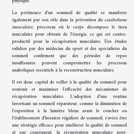
physique.
La pertinence d'un sommeil de qualité se manifeste
également par son rôle dans la prévention du
catabolisme
musculaire
, processus où le corps décompose le tissu
musculaire pour obtenir de l'énergie, ce qui est contre-
productif pour la récupération musculaire. Des études
validées par des médecins du sport et des spécialistes du
sommeil confirment que des périodes de repos
insuffisantes peuvent compromettre les processus
anaboliques essentiels à la reconstruction musculaire.
Il est donc capital de veiller à la qualité du sommeil pour
soutenir et maximiser l'efficacité des mécanismes de
récupération musculaire. L'adoption d'une routine
favorisant un sommeil réparateur, comme la diminution de
l'exposition à la lumière bleue avant le coucher ou
l'établissement d'horaires réguliers de sommeil, s'avère être
une stratégie efficace pour améliorer la qualité de sommeil
et par conséquent, la récupération musculaire post-