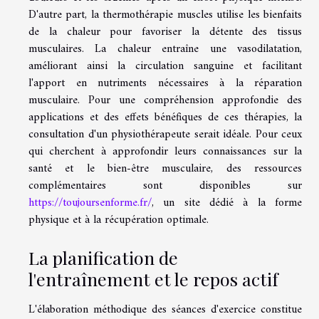
D'autre part, la thermothérapie muscles utilise les bienfaits
de la chaleur pour favoriser la détente des tissus
musculaires. La chaleur entraîne une vasodilatation,
améliorant ainsi la circulation sanguine et facilitant
l'apport en nutriments nécessaires à la réparation
musculaire. Pour une compréhension approfondie des
applications et des effets bénéfiques de ces thérapies, la
consultation d'un physiothérapeute serait idéale. Pour ceux
qui cherchent à approfondir leurs connaissances sur la
santé et le bien-être musculaire, des ressources
complémentaires sont disponibles sur
https://toujoursenforme.fr/
, un site dédié à la forme
physique et à la récupération optimale.
La planification de
l'entraînement et le repos actif
L'élaboration méthodique des séances d'exercice constitue