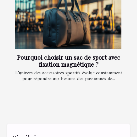
Pourquoi choisir un sac de sport avec
fixation magnétique ?
L’univers des accessoires sportifs évolue constamment
pour répondre aux besoins des passionnés de...