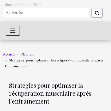
dimanche 9 août 2026
Accueil
Plein air
Stratégies pour optimiser la récupération musculaire après
l'entraînement
Stratégies pour optimiser la
récupération musculaire après
l'entraînement