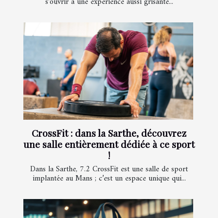
s’ouvrir à une expérience aussi grisante...
CrossFit : dans la Sarthe, découvrez
une salle entièrement dédiée à ce sport
!
Dans la Sarthe, 7.2 CrossFit est une salle de sport
implantée au Mans ; c’est un espace unique qui...