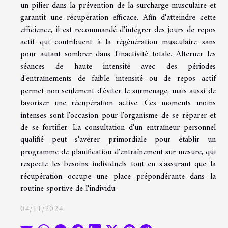
un pilier dans la prévention de la surcharge musculaire et
garantit une récupération efficace. Afin d'atteindre cette
efficience, il est recommandé d'intégrer des jours de repos
actif qui contribuent à la régénération musculaire sans
pour autant sombrer dans l'inactivité totale. Alterner les
séances de haute intensité avec des périodes
d'entraînements de faible intensité ou de repos actif
permet non seulement d'éviter le surmenage, mais aussi de
favoriser une récupération active. Ces moments moins
intenses sont l'occasion pour l'organisme de se réparer et
de se fortifier. La consultation d'un entraîneur personnel
qualifié peut s'avérer primordiale pour établir un
programme de planification d'entraînement sur mesure, qui
respecte les besoins individuels tout en s'assurant que la
récupération occupe une place prépondérante dans la
routine sportive de l'individu.
04/11/2024