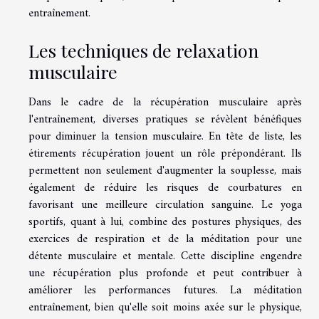
entraînement.
Les techniques de relaxation
musculaire
Dans le cadre de la récupération musculaire après
l'entraînement, diverses pratiques se révèlent bénéfiques
pour diminuer la tension musculaire. En tête de liste, les
étirements récupération jouent un rôle prépondérant. Ils
permettent non seulement d'augmenter la souplesse, mais
également de réduire les risques de courbatures en
favorisant une meilleure circulation sanguine. Le yoga
sportifs, quant à lui, combine des postures physiques, des
exercices de respiration et de la méditation pour une
détente musculaire et mentale. Cette discipline engendre
une récupération plus profonde et peut contribuer à
améliorer les performances futures. La méditation
entraînement, bien qu'elle soit moins axée sur le physique,