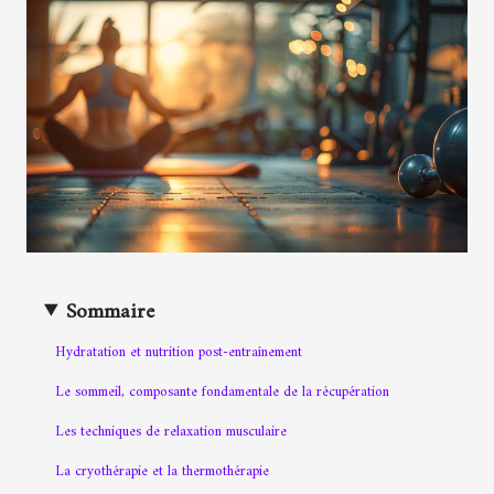
Sommaire
Hydratation et nutrition post-entraînement
Le sommeil, composante fondamentale de la récupération
Les techniques de relaxation musculaire
La cryothérapie et la thermothérapie