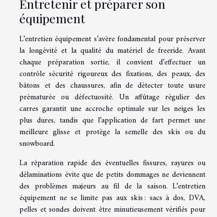
Entretenir et préparer son
équipement
L’entretien équipement s’avère fondamental pour préserver
la longévité et la qualité du matériel de freeride. Avant
chaque préparation sortie, il convient d’effectuer un
contrôle sécurité rigoureux des fixations, des peaux, des
bâtons et des chaussures, afin de détecter toute usure
prématurée ou défectuosité. Un affûtage régulier des
carres garantit une accroche optimale sur les neiges les
plus dures, tandis que l’application de fart permet une
meilleure glisse et protège la semelle des skis ou du
snowboard.
La réparation rapide des éventuelles fissures, rayures ou
délaminations évite que de petits dommages ne deviennent
des problèmes majeurs au fil de la saison. L’entretien
équipement ne se limite pas aux skis : sacs à dos, DVA,
pelles et sondes doivent être minutieusement vérifiés pour