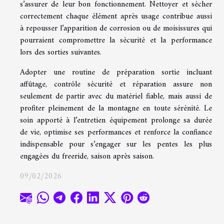
s’assurer de leur bon fonctionnement. Nettoyer et sécher
correctement chaque élément après usage contribue aussi
à repousser l’apparition de corrosion ou de moisissures qui
pourraient compromettre la sécurité et la performance
lors des sorties suivantes.
Adopter une routine de préparation sortie incluant
affûtage, contrôle sécurité et réparation assure non
seulement de partir avec du matériel fiable, mais aussi de
profiter pleinement de la montagne en toute sérénité. Le
soin apporté à l’entretien équipement prolonge sa durée
de vie, optimise ses performances et renforce la confiance
indispensable pour s’engager sur les pentes les plus
engagées du freeride, saison après saison.
09/02/2026