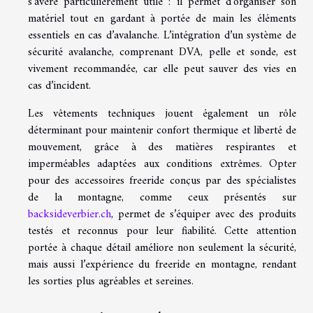
s’avère particulièrement utile : il permet d’organiser son
matériel tout en gardant à portée de main les éléments
essentiels en cas d’avalanche. L’intégration d’un système de
sécurité avalanche, comprenant DVA, pelle et sonde, est
vivement recommandée, car elle peut sauver des vies en
cas d’incident.
Les vêtements techniques jouent également un rôle
déterminant pour maintenir confort thermique et liberté de
mouvement, grâce à des matières respirantes et
imperméables adaptées aux conditions extrêmes. Opter
pour des accessoires freeride conçus par des spécialistes
de la montagne, comme ceux présentés sur
backsideverbier.ch
, permet de s’équiper avec des produits
testés et reconnus pour leur fiabilité. Cette attention
portée à chaque détail améliore non seulement la sécurité,
mais aussi l’expérience du freeride en montagne, rendant
les sorties plus agréables et sereines.