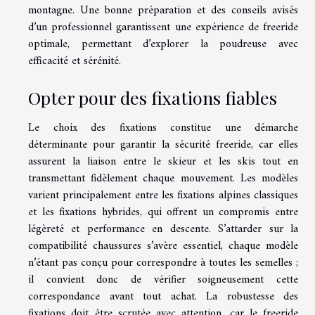
montagne. Une bonne préparation et des conseils avisés
d’un professionnel garantissent une expérience de freeride
optimale, permettant d’explorer la poudreuse avec
efficacité et sérénité.
Opter pour des fixations fiables
Le choix des fixations constitue une démarche
déterminante pour garantir la sécurité freeride, car elles
assurent la liaison entre le skieur et les skis tout en
transmettant fidèlement chaque mouvement. Les modèles
varient principalement entre les fixations alpines classiques
et les fixations hybrides, qui offrent un compromis entre
légèreté et performance en descente. S’attarder sur la
compatibilité chaussures s’avère essentiel, chaque modèle
n’étant pas conçu pour correspondre à toutes les semelles ;
il convient donc de vérifier soigneusement cette
correspondance avant tout achat. La robustesse des
fixations doit être scrutée avec attention, car le freeride