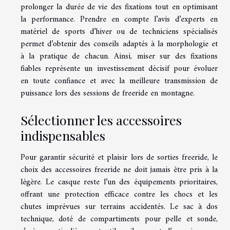
prolonger la durée de vie des fixations tout en optimisant
la performance. Prendre en compte l’avis d’experts en
matériel de sports d’hiver ou de techniciens spécialisés
permet d’obtenir des conseils adaptés à la morphologie et
à la pratique de chacun. Ainsi, miser sur des fixations
fiables représente un investissement décisif pour évoluer
en toute confiance et avec la meilleure transmission de
puissance lors des sessions de freeride en montagne.
Sélectionner les accessoires
indispensables
Pour garantir sécurité et plaisir lors de sorties freeride, le
choix des accessoires freeride ne doit jamais être pris à la
légère. Le casque reste l’un des équipements prioritaires,
offrant une protection efficace contre les chocs et les
chutes imprévues sur terrains accidentés. Le sac à dos
technique, doté de compartiments pour pelle et sonde,