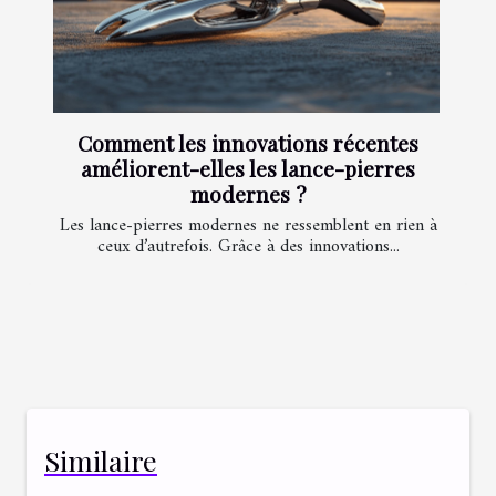
Comment les innovations récentes
améliorent-elles les lance-pierres
modernes ?
Les lance-pierres modernes ne ressemblent en rien à
ceux d’autrefois. Grâce à des innovations...
Similaire