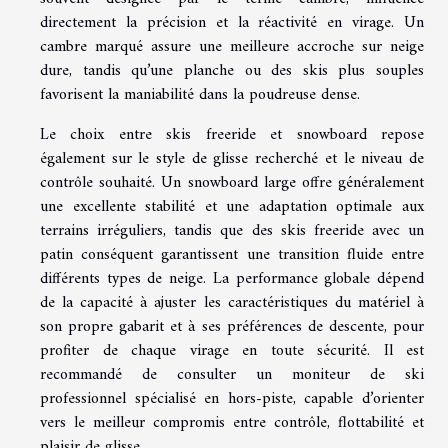
directement la précision et la réactivité en virage. Un
cambre marqué assure une meilleure accroche sur neige
dure, tandis qu’une planche ou des skis plus souples
favorisent la maniabilité dans la poudreuse dense.
Le choix entre skis freeride et snowboard repose
également sur le style de glisse recherché et le niveau de
contrôle souhaité. Un snowboard large offre généralement
une excellente stabilité et une adaptation optimale aux
terrains irréguliers, tandis que des skis freeride avec un
patin conséquent garantissent une transition fluide entre
différents types de neige. La performance globale dépend
de la capacité à ajuster les caractéristiques du matériel à
son propre gabarit et à ses préférences de descente, pour
profiter de chaque virage en toute sécurité. Il est
recommandé de consulter un moniteur de ski
professionnel spécialisé en hors-piste, capable d’orienter
vers le meilleur compromis entre contrôle, flottabilité et
plaisir de glisse.