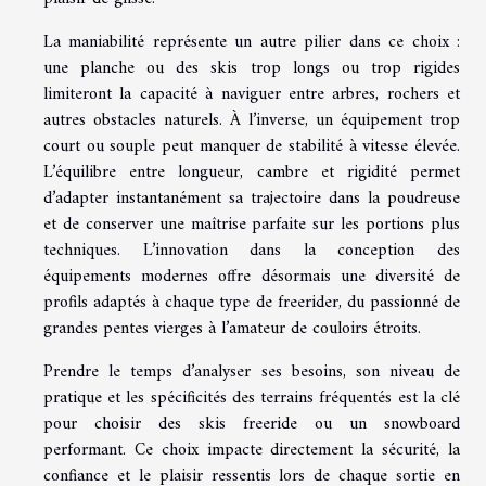
La maniabilité représente un autre pilier dans ce choix :
une planche ou des skis trop longs ou trop rigides
limiteront la capacité à naviguer entre arbres, rochers et
autres obstacles naturels. À l’inverse, un équipement trop
court ou souple peut manquer de stabilité à vitesse élevée.
L’équilibre entre longueur, cambre et rigidité permet
d’adapter instantanément sa trajectoire dans la poudreuse
et de conserver une maîtrise parfaite sur les portions plus
techniques. L’innovation dans la conception des
équipements modernes offre désormais une diversité de
profils adaptés à chaque type de freerider, du passionné de
grandes pentes vierges à l’amateur de couloirs étroits.
Prendre le temps d’analyser ses besoins, son niveau de
pratique et les spécificités des terrains fréquentés est la clé
pour choisir des skis freeride ou un snowboard
performant. Ce choix impacte directement la sécurité, la
confiance et le plaisir ressentis lors de chaque sortie en