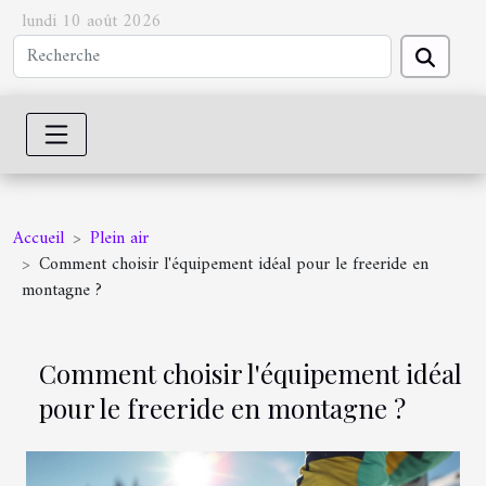
lundi 10 août 2026
Accueil
Plein air
Comment choisir l'équipement idéal pour le freeride en
montagne ?
Comment choisir l'équipement idéal
pour le freeride en montagne ?