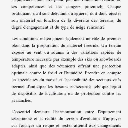
ses compétences et des dangers potentiels. Chaque
pratiquant, qu'il soit débutant ou aguerri, doit donc ajuster
son matériel en fonction de la diversité des terrains, du
degré d’engagement et du type de neige rencontré.
Les conditions météo jouent également un rôle de premier
plan dans la préparation du matériel freeride. Un terrain
exposé au vent ou soumis à des variations rapides de
température nécessite par exemple des skis ou snowboards
adaptés, ainsi que des vêtements offrant une protection
optimale contre le froid et l’humidité. Prendre en compte
les spécificités du massif et l’accessibilité des secteurs visés
permet d’anticiper les besoins en sécurité, tels que l’ajout
de dispositifs de localisation ou de protection contre les
avalanches.
L’essentiel demeure l’harmonisation entre l’équipement
sélectionné et la réalité du terrain d’évolution. S’appuyer
sur l’analyse du risque et rester attentif aux changements