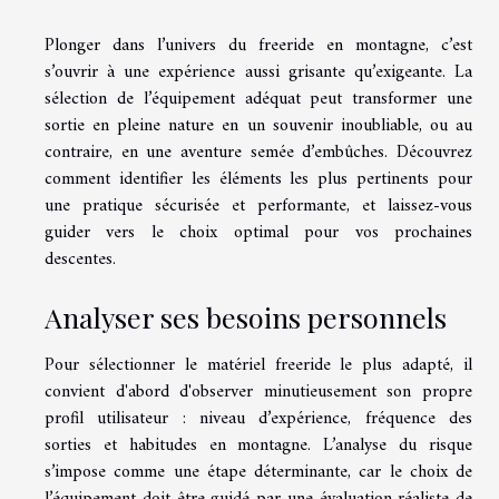
Plonger dans l’univers du freeride en montagne, c’est
s’ouvrir à une expérience aussi grisante qu’exigeante. La
sélection de l’équipement adéquat peut transformer une
sortie en pleine nature en un souvenir inoubliable, ou au
contraire, en une aventure semée d’embûches. Découvrez
comment identifier les éléments les plus pertinents pour
une pratique sécurisée et performante, et laissez-vous
guider vers le choix optimal pour vos prochaines
descentes.
Analyser ses besoins personnels
Pour sélectionner le matériel freeride le plus adapté, il
convient d'abord d'observer minutieusement son propre
profil utilisateur : niveau d’expérience, fréquence des
sorties et habitudes en montagne. L’analyse du risque
s’impose comme une étape déterminante, car le choix de
l’équipement doit être guidé par une évaluation réaliste de