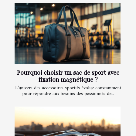
Pourquoi choisir un sac de sport avec
fixation magnétique ?
L’univers des accessoires sportifs évolue constamment
pour répondre aux besoins des passionnés de...