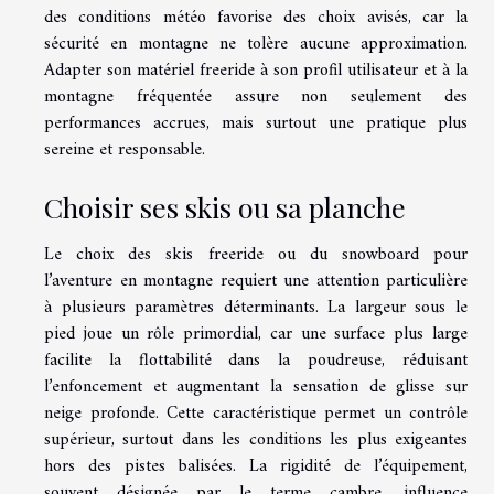
des conditions météo favorise des choix avisés, car la
sécurité en montagne ne tolère aucune approximation.
Adapter son matériel freeride à son profil utilisateur et à la
montagne fréquentée assure non seulement des
performances accrues, mais surtout une pratique plus
sereine et responsable.
Choisir ses skis ou sa planche
Le choix des skis freeride ou du snowboard pour
l’aventure en montagne requiert une attention particulière
à plusieurs paramètres déterminants. La largeur sous le
pied joue un rôle primordial, car une surface plus large
facilite la flottabilité dans la poudreuse, réduisant
l’enfoncement et augmentant la sensation de glisse sur
neige profonde. Cette caractéristique permet un contrôle
supérieur, surtout dans les conditions les plus exigeantes
hors des pistes balisées. La rigidité de l’équipement,
souvent désignée par le terme cambre, influence