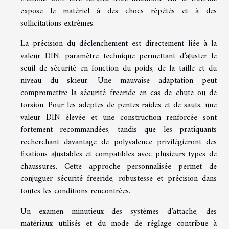
expose le matériel à des chocs répétés et à des
sollicitations extrêmes.
La précision du déclenchement est directement liée à la
valeur DIN, paramètre technique permettant d’ajuster le
seuil de sécurité en fonction du poids, de la taille et du
niveau du skieur. Une mauvaise adaptation peut
compromettre la sécurité freeride en cas de chute ou de
torsion. Pour les adeptes de pentes raides et de sauts, une
valeur DIN élevée et une construction renforcée sont
fortement recommandées, tandis que les pratiquants
recherchant davantage de polyvalence privilégieront des
fixations ajustables et compatibles avec plusieurs types de
chaussures. Cette approche personnalisée permet de
conjuguer sécurité freeride, robustesse et précision dans
toutes les conditions rencontrées.
Un examen minutieux des systèmes d’attache, des
matériaux utilisés et du mode de réglage contribue à