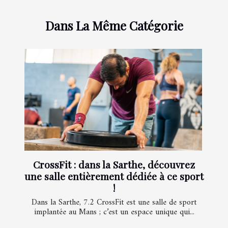
Dans La Même Catégorie
CrossFit : dans la Sarthe, découvrez
une salle entièrement dédiée à ce sport
!
Dans la Sarthe, 7.2 CrossFit est une salle de sport
implantée au Mans ; c’est un espace unique qui...