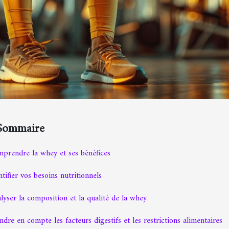
Sommaire
prendre la whey et ses bénéfices
ntifier vos besoins nutritionnels
lyser la composition et la qualité de la whey
ndre en compte les facteurs digestifs et les restrictions alimentaires