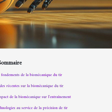
Sommaire
 fondements de la biomécanique du tir
des récentes sur la biomécanique du tir
mpact de la biomécanique sur l'entraînement
hnologies au service de la précision de tir