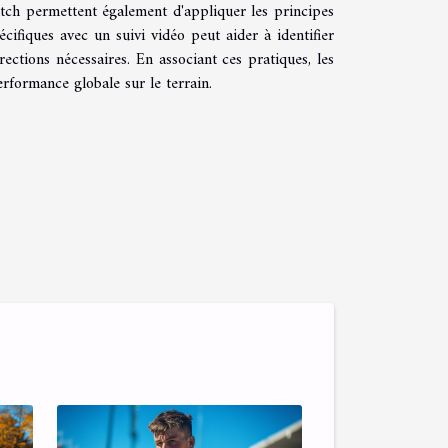
tch permettent également d'appliquer les principes
cifiques avec un suivi vidéo peut aider à identifier
rections nécessaires. En associant ces pratiques, les
rformance globale sur le terrain.