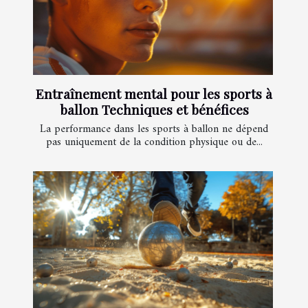
Entraînement mental pour les sports à
ballon Techniques et bénéfices
La performance dans les sports à ballon ne dépend
pas uniquement de la condition physique ou de...