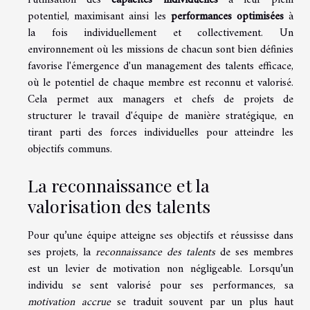
l'utilisation des
capacités individuelles
à leur plein
potentiel, maximisant ainsi les
performances optimisées
à
la fois individuellement et collectivement. Un
environnement où les missions de chacun sont bien définies
favorise l'émergence d'un management des talents efficace,
où le potentiel de chaque membre est reconnu et valorisé.
Cela permet aux managers et chefs de projets de
structurer le travail d'équipe de manière stratégique, en
tirant parti des forces individuelles pour atteindre les
objectifs communs.
La reconnaissance et la
valorisation des talents
Pour qu’une équipe atteigne ses objectifs et réussisse dans
ses projets, la
reconnaissance des talents
de ses membres
est un levier de motivation non négligeable. Lorsqu’un
individu se sent valorisé pour ses performances, sa
motivation accrue
se traduit souvent par un plus haut