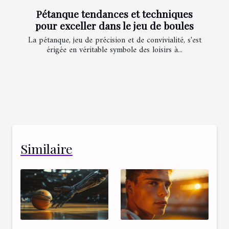
Pétanque tendances et techniques
pour exceller dans le jeu de boules
La pétanque, jeu de précision et de convivialité, s'est
érigée en véritable symbole des loisirs à...
Similaire