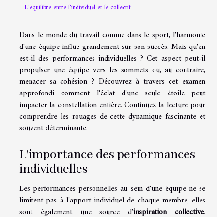
L'équilibre entre l'individuel et le collectif
Dans le monde du travail comme dans le sport, l'harmonie
d'une équipe influe grandement sur son succès. Mais qu'en
est-il des performances individuelles ? Cet aspect peut-il
propulser une équipe vers les sommets ou, au contraire,
menacer sa cohésion ? Découvrez à travers cet examen
approfondi comment l'éclat d'une seule étoile peut
impacter la constellation entière. Continuez la lecture pour
comprendre les rouages de cette dynamique fascinante et
souvent déterminante.
L'importance des performances
individuelles
Les performances personnelles au sein d'une équipe ne se
limitent pas à l'apport individuel de chaque membre, elles
sont également une source d'
inspiration collective
.