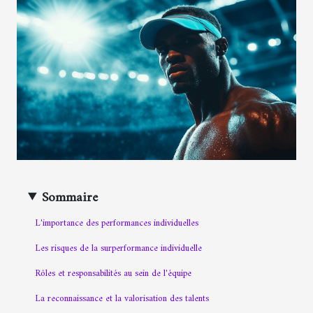
Sommaire
L'importance des performances individuelles
Les risques de la surperformance individuelle
Rôles et responsabilités au sein de l'équipe
La reconnaissance et la valorisation des talents