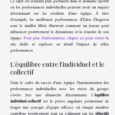
Ce sujet est d'autant plus pertinent dans le domaine sportif
où les performances individuelles peuvent avoir un impact
déterminant sur les résultats d’une équipe. À titre
d'exemple, les meilleures performances d'Edon Zhegrova
sous le maillot lillois illustrent comment un joueur peut
influencer positivement le dynamisme et la réussite de son
équipe.
Pour plus d'informations, cliquez ici pour visiter
le
site dédié et explorer en détail l'impact de telles
performances.
L'équilibre entre l'individuel et le
collectif
Dans le cadre du succès d'une équipe, l'harmonisation des
performances individuelles avec les visées du groupe
s'avère être une démarche déterminante. L'
équilibre
individuel-collectif
est la pierre angulaire permettant de
forger une
synergie d'équipe efficace
, où chaque membre
contribue positivement tout en s'alignant sur les
objectifs