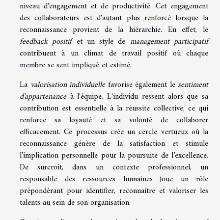
niveau d'engagement et de productivité. Cet engagement
des collaborateurs est d'autant plus renforcé lorsque la
reconnaissance provient de la hiérarchie. En effet, le
feedback positif
et un style de
management participatif
contribuent à un climat de travail positif où chaque
membre se sent impliqué et estimé.
La
valorisation individuelle
favorise également le
sentiment
d'appartenance
à l'équipe. L'individu ressent alors que sa
contribution est essentielle à la réussite collective, ce qui
renforce sa loyauté et sa volonté de collaborer
efficacement. Ce processus crée un cercle vertueux où la
reconnaissance génère de la satisfaction et stimule
l’implication personnelle pour la poursuite de l’excellence.
De surcroît, dans un contexte professionnel, un
responsable des ressources humaines joue un rôle
prépondérant pour identifier, reconnaître et valoriser les
talents au sein de son organisation.