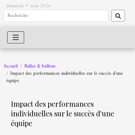
dimanche 9 août 2026
Accueil
Balles & ballons
Impact des performances individuelles sur le succès d'une
équipe
Impact des performances
individuelles sur le succès d'une
équipe