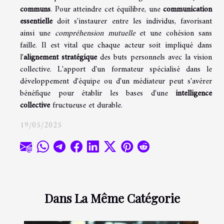
communs
. Pour atteindre cet équilibre, une
communication
essentielle
doit s'instaurer entre les individus, favorisant
ainsi une
compréhension mutuelle
et une cohésion sans
faille. Il est vital que chaque acteur soit impliqué dans
l'
alignement stratégique
des buts personnels avec la vision
collective. L'apport d'un formateur spécialisé dans le
développement d'équipe ou d'un médiateur peut s'avérer
bénéfique pour établir les bases d'une
intelligence
collective
fructueuse et durable.
19/05/2025
Dans La Même Catégorie