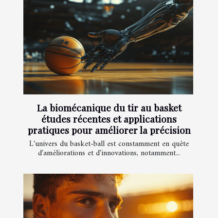
La biomécanique du tir au basket
études récentes et applications
pratiques pour améliorer la précision
L'univers du basket-ball est constamment en quête
d'améliorations et d'innovations, notamment...