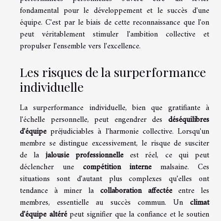
fondamental pour le développement et le succès d'une
équipe. C'est par le biais de cette reconnaissance que l'on
peut véritablement stimuler l'ambition collective et
propulser l'ensemble vers l'excellence.
Les risques de la surperformance
individuelle
La surperformance individuelle, bien que gratifiante à
l'échelle personnelle, peut engendrer des
déséquilibres
d'équipe
préjudiciables à l'harmonie collective. Lorsqu'un
membre se distingue excessivement, le risque de susciter
de la
jalousie professionnelle
est réel, ce qui peut
déclencher une
compétition interne
malsaine. Ces
situations sont d'autant plus complexes qu'elles ont
tendance à miner la
collaboration affectée
entre les
membres, essentielle au succès commun. Un
climat
d'équipe altéré
peut signifier que la confiance et le soutien