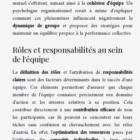
mutuel s'effritent, nuisant ainsi à la
cohésion d'équipe
. Un
psychologue organisationnel serait à même d'expliquer
comment ces phénomènes influencent négativement la
dynamique de groupe
et proposer des stratégies pour
maintenir un équilibre propice à la performance collective.
Rôles et responsabilités au sein
de l'équipe
La
définition des rôles
et l'attribution de
responsabilités
claires
sont des facteurs déterminants dans le succès d'une
équipe. Ces éléments permettent d'assurer que chaque
membre de l'équipe connaisse précisément son domaine
d'action et les attentes relatives à sa position. Cela
contribue directement à une
contribution efficace
de tous
les participants, car ils peuvent se concentrer sur leurs
tâches sans confusion ni chevauchement avec les rôles
d'autrui. En effet, l'
optimisation des ressources
passe par