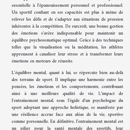
essentielle à l'épanouissement personnel et professionnel.
Un sportif confiant en ses capacités est plus à même de
relever les défis et de s'adapter aux situations de pression
inhérentes à la compétition. De surcroît, une bonne gestion
des émotions s'avère indispensable pour maintenir un
équilibre psychosomatique optimal. Grâce à des techniques
telles que la visualisation ou la méditation, les athlètes
apprennent à canaliser leur stress et à transformer leurs
émotions en moteurs de réussite.
L'équilibre mental, quant à lui, se répercute bien au-delà
des terrains de sport. Il implique une harmonie entre les
pensées, les émotions et les comportements, contribuant
ainsi à une meilleure qualité de vie. L'impact de
l'entraînement mental, sous l'égide d'un psychologue du
sport adoptant une approche holistique, se manifeste par
une résilience accrue face aux aléas de la vie, sportive
comme personnelle. En définitive, l'entraînement mental est
un pilier pour la santé mentale des sportifs, leur