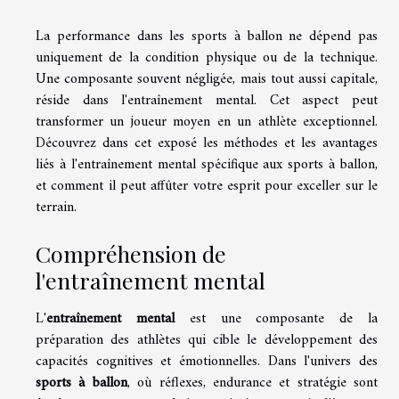
La performance dans les sports à ballon ne dépend pas
uniquement de la condition physique ou de la technique.
Une composante souvent négligée, mais tout aussi capitale,
réside dans l'entraînement mental. Cet aspect peut
transformer un joueur moyen en un athlète exceptionnel.
Découvrez dans cet exposé les méthodes et les avantages
liés à l'entraînement mental spécifique aux sports à ballon,
et comment il peut affûter votre esprit pour exceller sur le
terrain.
Compréhension de
l'entraînement mental
L'
entraînement mental
est une composante de la
préparation des athlètes qui cible le développement des
capacités cognitives et émotionnelles. Dans l'univers des
sports à ballon
, où réflexes, endurance et stratégie sont