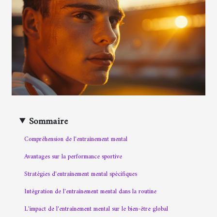
Sommaire
Compréhension de l'entraînement mental
Avantages sur la performance sportive
Stratégies d'entraînement mental spécifiques
Intégration de l'entraînement mental dans la routine
L'impact de l'entraînement mental sur le bien-être global