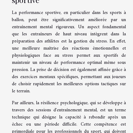
La performance sportive, en particulier dans les sports à
ballon, peut être significativement améliorée par un
entraînement mental rigoureux. Un aspect fondamental
que les entraîneurs de haut niveau intègrent dans la
préparation des athlètes est la gestion du stress. En effet,
une meilleure maîtrise des réactions émotionnelles et
physiologiques face au stress permet aux sportifs de
maintenir un niveau de performance optimal même sous
pression. La prise de décision est également affinée grâce à
des exercices mentaux spécifiques, permettant aux joueurs
de choisir rapidement les meilleures options tactiques sur
le terrain.
Par ailleurs, la résilience psychologique, qui se développe à
travers des sessions d'entraînement mental, est un terme
technique qui désigne la capacité à rebondir après un
échec ou une période difficile. Cette compétence est
primordiale pour les professionnels du sport, qui doivent