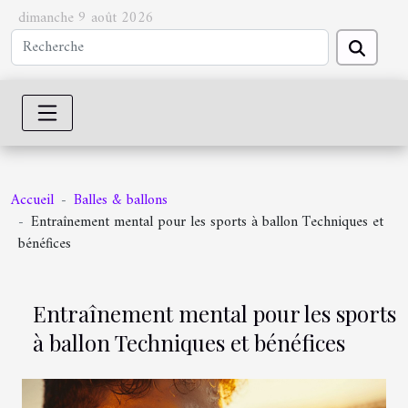
dimanche 9 août 2026
Accueil
Balles & ballons
Entraînement mental pour les sports à ballon Techniques et
bénéfices
Entraînement mental pour les sports
à ballon Techniques et bénéfices