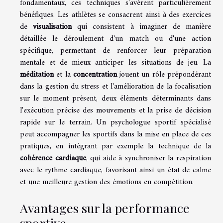
fondamentaux, ces techniques s'avèrent particulièrement
bénéfiques. Les athlètes se consacrent ainsi à des exercices
de
visualisation
qui consistent à imaginer de manière
détaillée le déroulement d'un match ou d'une action
spécifique, permettant de renforcer leur préparation
mentale et de mieux anticiper les situations de jeu. La
méditation
et la
concentration
jouent un rôle prépondérant
dans la gestion du stress et l'amélioration de la focalisation
sur le moment présent, deux éléments déterminants dans
l'exécution précise des mouvements et la prise de décision
rapide sur le terrain. Un psychologue sportif spécialisé
peut accompagner les sportifs dans la mise en place de ces
pratiques, en intégrant par exemple la technique de la
cohérence cardiaque
, qui aide à synchroniser la respiration
avec le rythme cardiaque, favorisant ainsi un état de calme
et une meilleure gestion des émotions en compétition.
Avantages sur la performance
sportive