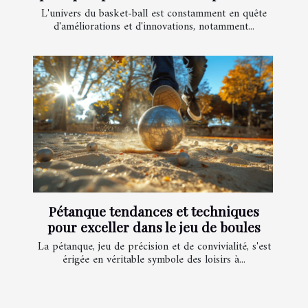
L'univers du basket-ball est constamment en quête
d'améliorations et d'innovations, notamment...
Pétanque tendances et techniques
pour exceller dans le jeu de boules
La pétanque, jeu de précision et de convivialité, s'est
érigée en véritable symbole des loisirs à...