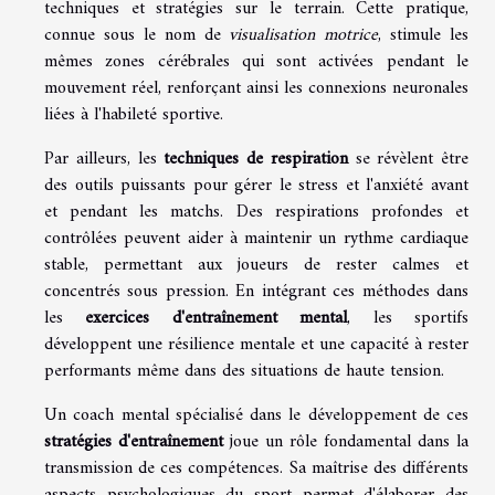
techniques et stratégies sur le terrain. Cette pratique,
connue sous le nom de
visualisation motrice
, stimule les
mêmes zones cérébrales qui sont activées pendant le
mouvement réel, renforçant ainsi les connexions neuronales
liées à l'habileté sportive.
Par ailleurs, les
techniques de respiration
se révèlent être
des outils puissants pour gérer le stress et l'anxiété avant
et pendant les matchs. Des respirations profondes et
contrôlées peuvent aider à maintenir un rythme cardiaque
stable, permettant aux joueurs de rester calmes et
concentrés sous pression. En intégrant ces méthodes dans
les
exercices d'entraînement mental
, les sportifs
développent une résilience mentale et une capacité à rester
performants même dans des situations de haute tension.
Un coach mental spécialisé dans le développement de ces
stratégies d'entraînement
joue un rôle fondamental dans la
transmission de ces compétences. Sa maîtrise des différents