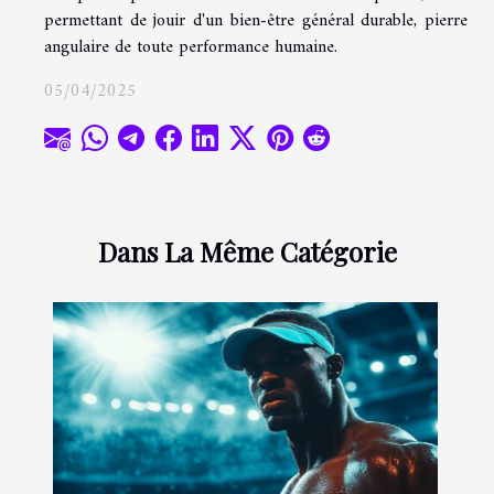
permettant de jouir d'un bien-être général durable, pierre
angulaire de toute performance humaine.
05/04/2025
Dans La Même Catégorie