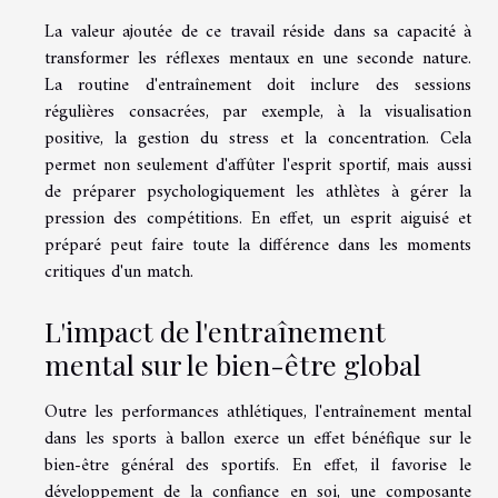
La valeur ajoutée de ce travail réside dans sa capacité à
transformer les réflexes mentaux en une seconde nature.
La routine d'entraînement doit inclure des sessions
régulières consacrées, par exemple, à la visualisation
positive, la gestion du stress et la concentration. Cela
permet non seulement d'affûter l'esprit sportif, mais aussi
de préparer psychologiquement les athlètes à gérer la
pression des compétitions. En effet, un esprit aiguisé et
préparé peut faire toute la différence dans les moments
critiques d'un match.
L'impact de l'entraînement
mental sur le bien-être global
Outre les performances athlétiques, l'entraînement mental
dans les sports à ballon exerce un effet bénéfique sur le
bien-être général des sportifs. En effet, il favorise le
développement de la confiance en soi, une composante