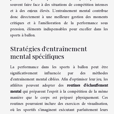
souvent faire face à des situations de compétition intenses
et à des enjeux élevés. L'entraînement mental contribue
donc directement à une meilleure gestion des moments
critiques et à l'amélioration de la performance sous
pression, éléments indispensables pour exceller dans les
sports à ballon.
Stratégies d'entraînement
mental spécifiques
La performance dans les sports à ballon peut être
significativement influencée par des méthodes
d'entraînement mental ciblées. Afin d'optimiser leur jeu, les
athlètes peuvent adopter des
routines d'échauffement
mental
qui préparent l'esprit à la compétition de la même
manière que le corps est préparé physiquement. Ces
routines pourraient inclure des exercices de visualisation,
où les sportifs s'imaginent exécutant parfaitement leurs