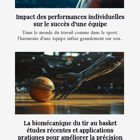
Impact des performances individuelles
sur le succès d'une équipe
Dans le monde du travail comme dans le sport,
l'harmonie d'une équipe influe grandement sur son...
La biomécanique du tir au basket
études récentes et applications
pratiques pour améliorer la précision