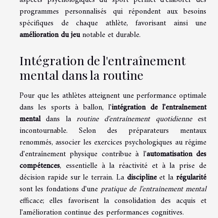
aspects psychologiques du sport permet d'élaborer des
programmes personnalisés qui répondent aux besoins
spécifiques de chaque athlète, favorisant ainsi une
amélioration du jeu
notable et durable.
Intégration de l'entraînement
mental dans la routine
Pour que les athlètes atteignent une performance optimale
dans les sports à ballon, l'
intégration de l'entraînement
mental
dans la
routine d'entraînement quotidienne
est
incontournable. Selon des préparateurs mentaux
renommés, associer les exercices psychologiques au régime
d'entraînement physique contribue à l'
automatisation des
compétences
, essentielle à la réactivité et à la prise de
décision rapide sur le terrain. La
discipline
et la
régularité
sont les fondations d'une
pratique de l'entraînement mental
efficace; elles favorisent la consolidation des acquis et
l'amélioration continue des performances cognitives.